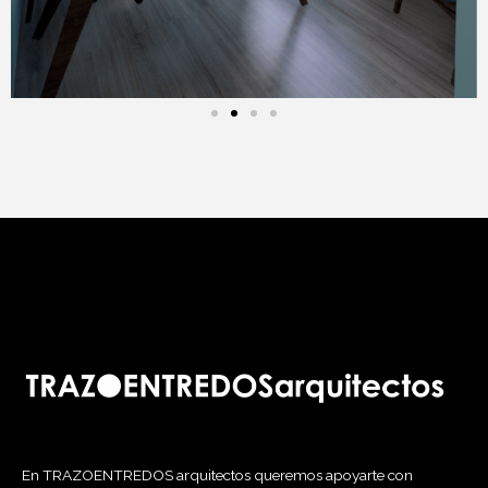
En TRAZOENTREDOS arquitectos queremos apoyarte con