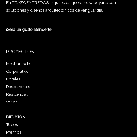
En TRAZOENTREDOS arquitectos queremos apoyarte con
soluciones y diseños arquitectónicos de vanguardia.
¡Será un gusto atenderte!
PROYECTOS
Mostrar todo
Corporativo
Hoteles
Restaurantes
Residencial
Varios
DIFUSIÓN
Todos
Premios